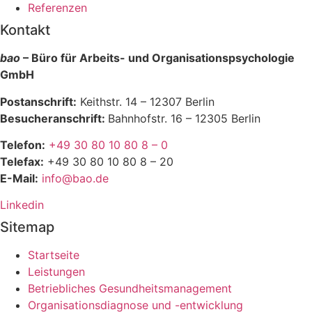
Referenzen
Kontakt
bao
– Büro für Arbeits- und Organisationspsychologie
GmbH
Postanschrift:
Keithstr. 14 – 12307 Berlin
Besucheranschrift:
Bahnhofstr. 16 – 12305 Berlin
Telefon:
+49 30 80 10 80 8 – 0
Telefax:
+49 30 80 10 80 8 – 20
E-Mail:
info@bao.de
Linkedin
Sitemap
Startseite
Leistungen
Betriebliches Gesundheitsmanagement
Organisationsdiagnose und -entwicklung