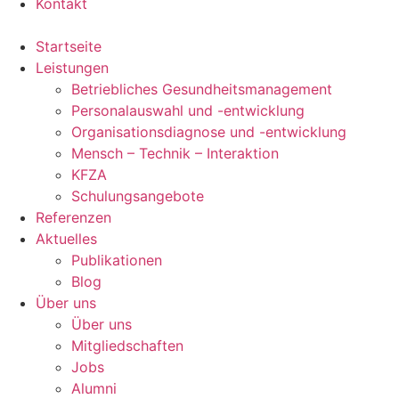
Kontakt
Startseite
Leistungen
Betriebliches Gesundheitsmanagement
Personalauswahl und -entwicklung
Organisationsdiagnose und -entwicklung
Mensch – Technik – Interaktion
KFZA
Schulungsangebote
Referenzen
Aktuelles
Publikationen
Blog
Über uns
Über uns
Mitgliedschaften
Jobs
Alumni