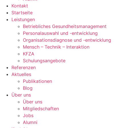
Kontakt
Startseite
Leistungen
Betriebliches Gesundheitsmanagement
Personalauswahl und -entwicklung
Organisationsdiagnose und -entwicklung
Mensch – Technik – Interaktion
KFZA
Schulungsangebote
Referenzen
Aktuelles
Publikationen
Blog
Über uns
Über uns
Mitgliedschaften
Jobs
Alumni