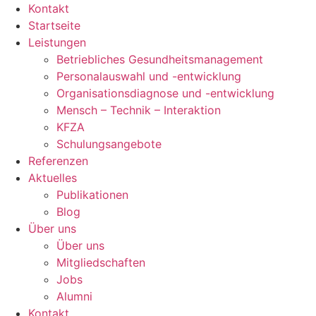
Kontakt
Startseite
Leistungen
Betriebliches Gesundheitsmanagement
Personalauswahl und -entwicklung
Organisationsdiagnose und -entwicklung
Mensch – Technik – Interaktion
KFZA
Schulungsangebote
Referenzen
Aktuelles
Publikationen
Blog
Über uns
Über uns
Mitgliedschaften
Jobs
Alumni
Kontakt