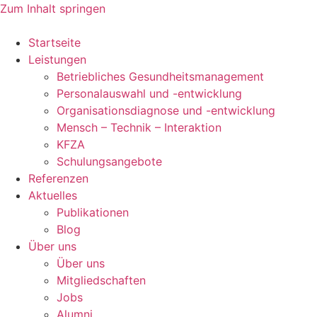
Zum Inhalt springen
Startseite
Leistungen
Betriebliches Gesundheitsmanagement
Personalauswahl und -entwicklung
Organisationsdiagnose und -entwicklung
Mensch – Technik – Interaktion
KFZA
Schulungsangebote
Referenzen
Aktuelles
Publikationen
Blog
Über uns
Über uns
Mitgliedschaften
Jobs
Alumni