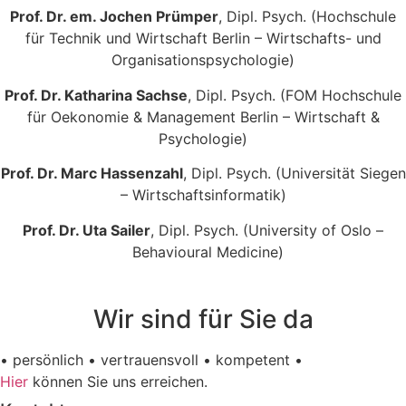
Prof. Dr. em. Jochen Prümper
, Dipl. Psych. (Hochschule
für Technik und Wirtschaft Berlin – Wirtschafts- und
Organisationspsychologie)
Prof. Dr. Katharina Sachse
, Dipl. Psych. (FOM Hochschule
für Oekonomie & Management Berlin – Wirtschaft &
Psychologie)
Prof. Dr. Marc Hassenzahl
, Dipl. Psych. (Universität Siegen
– Wirtschaftsinformatik)
Prof. Dr. Uta Sailer
, Dipl. Psych. (University of Oslo –
Behavioural Medicine)
Wir sind für Sie da
• persönlich • vertrauensvoll • kompetent •
Hier
können Sie uns erreichen.