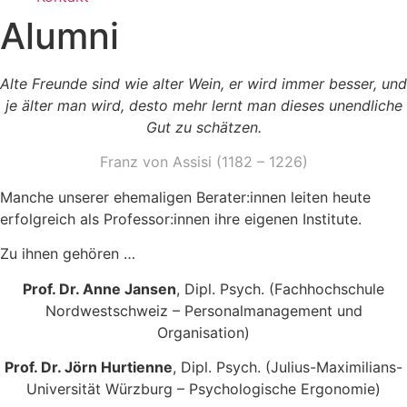
Alumni
Alte Freunde sind wie alter Wein, er wird immer besser, und
je älter man wird, desto mehr lernt man dieses unendliche
Gut zu schätzen.
Franz von Assisi (1182 – 1226)
Manche unserer ehemaligen Berater:innen leiten heute
erfolgreich als Professor:innen ihre eigenen Institute.
Zu ihnen gehören …
Prof. Dr. Anne Jansen
, Dipl. Psych. (Fachhochschule
Nordwestschweiz – Personalmanagement und
Organisation)
Prof. Dr. Jörn Hurtienne
, Dipl. Psych. (Julius-Maximilians-
Universität Würzburg – Psychologische Ergonomie)