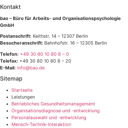
Kontakt
bao
– Büro für Arbeits- und Organisationspsychologie
GmbH
Postanschrift:
Keithstr. 14 – 12307 Berlin
Besucheranschrift:
Bahnhofstr. 16 – 12305 Berlin
Telefon:
+49 30 80 10 80 8 – 0
Telefax:
+49 30 80 10 80 8 – 20
E-Mail:
info@bao.de
Sitemap
Startseite
Leistungen
Betriebliches Gesundheitsmanagement
Organisationsdiagnose und -entwicklung
Personalauswahl und -entwicklung
Mensch-Technik-Interaktion