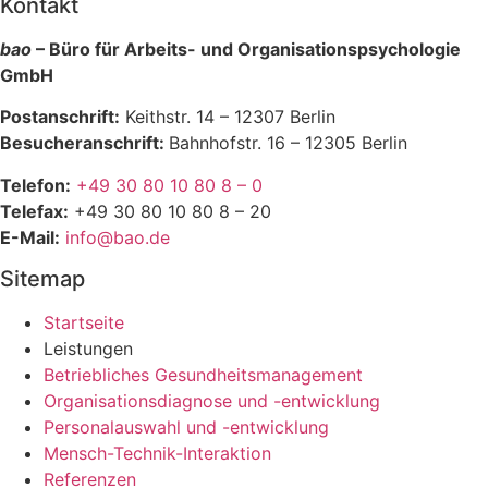
Kontakt
bao
– Büro für Arbeits- und Organisationspsychologie
GmbH
Postanschrift:
Keithstr. 14 – 12307 Berlin
Besucheranschrift:
Bahnhofstr. 16 – 12305 Berlin
Telefon:
+49 30 80 10 80 8 – 0
Telefax:
+49 30 80 10 80 8 – 20
E-Mail:
info@bao.de
Sitemap
Startseite
Leistungen
Betriebliches Gesundheitsmanagement
Organisationsdiagnose und -entwicklung
Personalauswahl und -entwicklung
Mensch-Technik-Interaktion
Referenzen