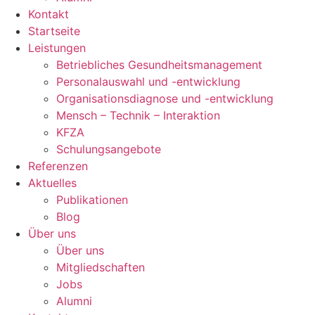
Kontakt
Startseite
Leistungen
Betriebliches Gesundheitsmanagement
Personalauswahl und -entwicklung
Organisationsdiagnose und -entwicklung
Mensch – Technik – Interaktion
KFZA
Schulungsangebote
Referenzen
Aktuelles
Publikationen
Blog
Über uns
Über uns
Mitgliedschaften
Jobs
Alumni