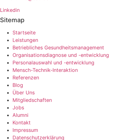
Linkedin
Sitemap
Startseite
Leistungen
Betriebliches Gesundheitsmanagement
Organisationsdiagnose und -entwicklung
Personalauswahl und -entwicklung
Mensch-Technik-Interaktion
Referenzen
Blog
Über Uns
Mitgliedschaften
Jobs
Alumni
Kontakt
Impressum
Datenschutzerklärung