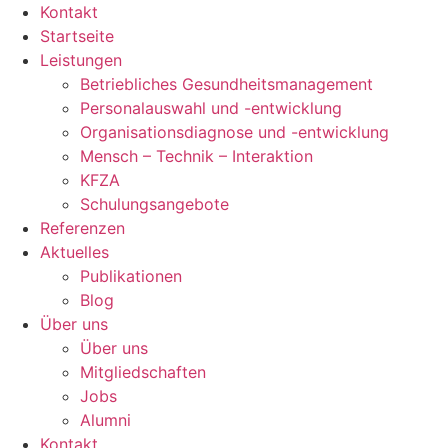
Kontakt
Startseite
Leistungen
Betriebliches Gesundheitsmanagement
Personalauswahl und -entwicklung
Organisationsdiagnose und -entwicklung
Mensch – Technik – Interaktion
KFZA
Schulungsangebote
Referenzen
Aktuelles
Publikationen
Blog
Über uns
Über uns
Mitgliedschaften
Jobs
Alumni
Kontakt