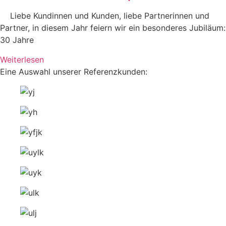
Liebe Kundinnen und Kunden, liebe Partnerinnen und
Partner, in diesem Jahr feiern wir ein besonderes Jubiläum:
30 Jahre
Weiterlesen
Eine Auswahl unserer Referenzkunden: