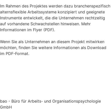
Im Rahmen des Projektes werden dazu branchenspezifisch
alternsflexible Arbeitssysteme konzipiert und geeignete
Instrumente entwickelt, die die Unternehmen rechtzeitig
auf vorhandene Schwachstellen hinweisen. Mehr
Informationen im Flyer (PDF).
Wenn Sie als Unternehmen an diesem Projekt mitwirken
möchten, finden Sie weitere Informationen als Download
im PDF-Format.
bao - Büro für Arbeits- und Organisationspsychologie
GmbH