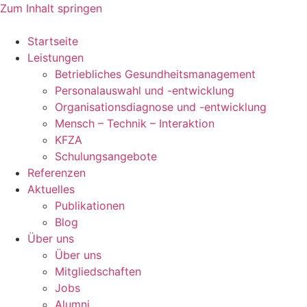
Zum Inhalt springen
Startseite
Leistungen
Betriebliches Gesundheitsmanagement
Personalauswahl und -entwicklung
Organisationsdiagnose und -entwicklung
Mensch – Technik – Interaktion
KFZA
Schulungsangebote
Referenzen
Aktuelles
Publikationen
Blog
Über uns
Über uns
Mitgliedschaften
Jobs
Alumni