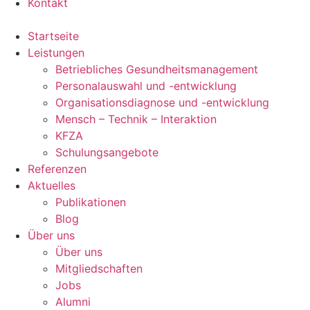
Kontakt
Startseite
Leistungen
Betriebliches Gesundheitsmanagement
Personalauswahl und -entwicklung
Organisationsdiagnose und -entwicklung
Mensch – Technik – Interaktion
KFZA
Schulungsangebote
Referenzen
Aktuelles
Publikationen
Blog
Über uns
Über uns
Mitgliedschaften
Jobs
Alumni