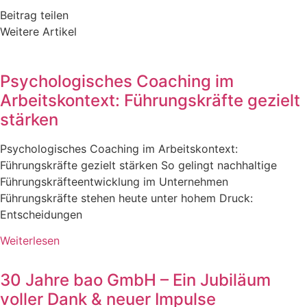
Beitrag teilen
Weitere Artikel
Psychologisches Coaching im
Arbeitskontext: Führungskräfte gezielt
stärken
Psychologisches Coaching im Arbeitskontext:
Führungskräfte gezielt stärken So gelingt nachhaltige
Führungskräfteentwicklung im Unternehmen
Führungskräfte stehen heute unter hohem Druck:
Entscheidungen
Weiterlesen
30 Jahre bao GmbH – Ein Jubiläum
voller Dank & neuer Impulse