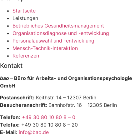
Startseite
Leistungen
Betriebliches Gesundheitsmanagement
Organisationsdiagnose und -entwicklung
Personalauswahl und -entwicklung
Mensch-Technik-Interaktion
Referenzen
Kontakt
bao
– Büro für Arbeits- und Organisationspsychologie
GmbH
Postanschrift:
Keithstr. 14 – 12307 Berlin
Besucheranschrift:
Bahnhofstr. 16 – 12305 Berlin
Telefon:
+49 30 80 10 80 8 – 0
Telefax:
+49 30 80 10 80 8 – 20
E-Mail:
info@bao.de