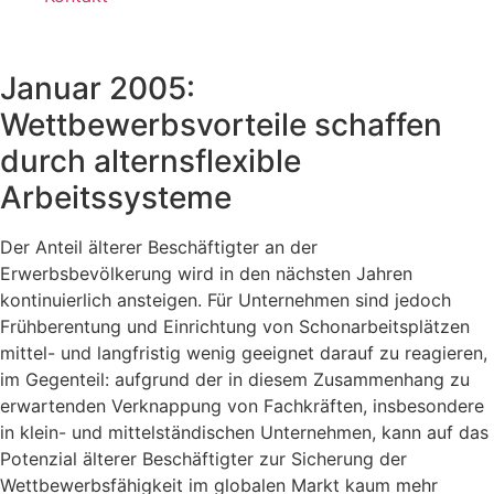
Januar 2005:
Wettbewerbsvorteile schaffen
durch alternsflexible
Arbeitssysteme
Der Anteil älterer Beschäftigter an der
Erwerbsbevölkerung wird in den nächsten Jahren
kontinuierlich ansteigen. Für Unternehmen sind jedoch
Frühberentung und Einrichtung von Schonarbeitsplätzen
mittel- und langfristig wenig geeignet darauf zu reagieren,
im Gegenteil: aufgrund der in diesem Zusammenhang zu
erwartenden Verknappung von Fachkräften, insbesondere
in klein- und mittelständischen Unternehmen, kann auf das
Potenzial älterer Beschäftigter zur Sicherung der
Wettbewerbsfähigkeit im globalen Markt kaum mehr