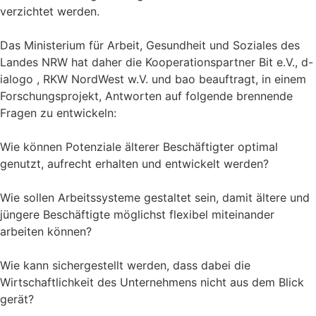
verzichtet werden.
Das Ministerium für Arbeit, Gesundheit und Soziales des
Landes NRW hat daher die Kooperationspartner Bit e.V., d-
ialogo , RKW NordWest w.V. und bao beauftragt, in einem
Forschungsprojekt, Antworten auf folgende brennende
Fragen zu entwickeln:
Wie können Potenziale älterer Beschäftigter optimal
genutzt, aufrecht erhalten und entwickelt werden?
Wie sollen Arbeitssysteme gestaltet sein, damit ältere und
jüngere Beschäftigte möglichst flexibel miteinander
arbeiten können?
Wie kann sichergestellt werden, dass dabei die
Wirtschaftlichkeit des Unternehmens nicht aus dem Blick
gerät?