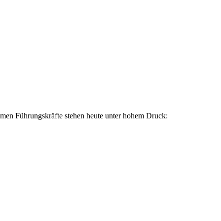
ehmen Führungskräfte stehen heute unter hohem Druck: