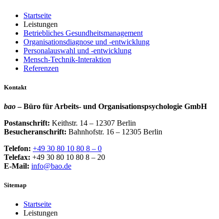
Startseite
Leistungen
Betriebliches Gesundheitsmanagement
Organisationsdiagnose und -entwicklung
Personalauswahl und -entwicklung
Mensch-Technik-Interaktion
Referenzen
Kontakt
bao
– Büro für Arbeits- und Organisationspsychologie GmbH
Postanschrift:
Keithstr. 14 – 12307 Berlin
Besucheranschrift:
Bahnhofstr. 16 – 12305 Berlin
Telefon:
+49 30 80 10 80 8 – 0
Telefax:
+49 30 80 10 80 8 – 20
E-Mail:
info@bao.de
Sitemap
Startseite
Leistungen