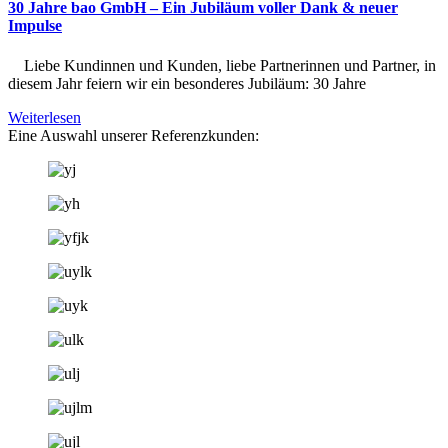
30 Jahre bao GmbH – Ein Jubiläum voller Dank & neuer
Impulse
Liebe Kundinnen und Kunden, liebe Partnerinnen und Partner, in
diesem Jahr feiern wir ein besonderes Jubiläum: 30 Jahre
Weiterlesen
Eine Auswahl unserer Referenzkunden: