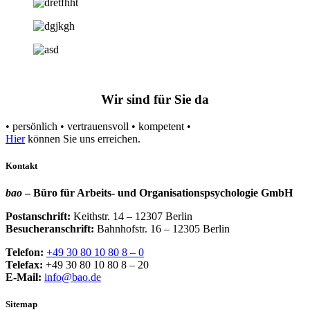
Wir sind für Sie da
• persönlich • vertrauensvoll • kompetent •
Hier
können Sie uns erreichen.
Kontakt
bao
– Büro für Arbeits- und Organisationspsychologie GmbH
Postanschrift:
Keithstr. 14 – 12307 Berlin
Besucheranschrift:
Bahnhofstr. 16 – 12305 Berlin
Telefon:
+49 30 80 10 80 8 – 0
Telefax:
+49 30 80 10 80 8 – 20
E-Mail:
info@bao.de
Sitemap