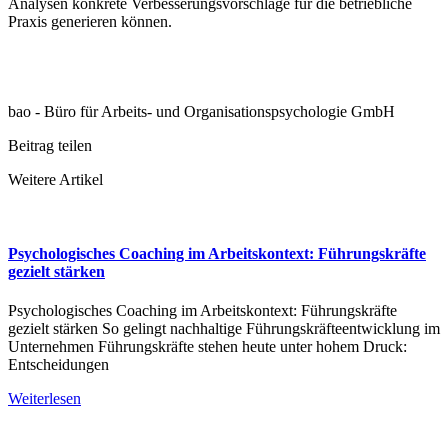
Analysen konkrete Verbesserungsvorschläge für die betriebliche
Praxis generieren können.
bao - Büro für Arbeits- und Organisationspsychologie GmbH
Beitrag teilen
Weitere Artikel
Psychologisches Coaching im Arbeitskontext: Führungskräfte
gezielt stärken
Psychologisches Coaching im Arbeitskontext: Führungskräfte
gezielt stärken So gelingt nachhaltige Führungskräfteentwicklung im
Unternehmen Führungskräfte stehen heute unter hohem Druck:
Entscheidungen
Weiterlesen