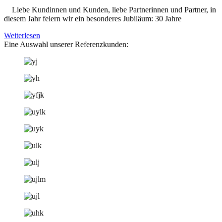
Liebe Kundinnen und Kunden, liebe Partnerinnen und Partner, in
diesem Jahr feiern wir ein besonderes Jubiläum: 30 Jahre
Weiterlesen
Eine Auswahl unserer Referenzkunden: