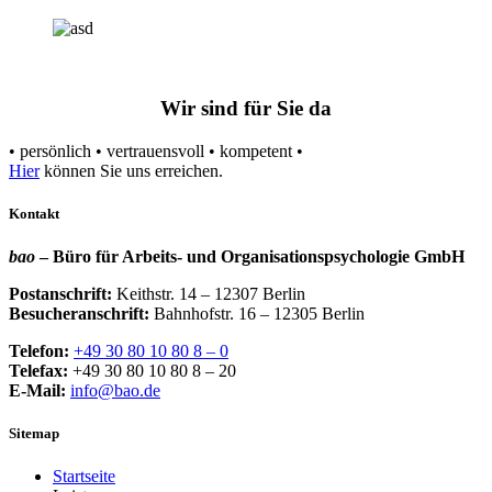
Wir sind für Sie da
• persönlich • vertrauensvoll • kompetent •
Hier
können Sie uns erreichen.
Kontakt
bao
– Büro für Arbeits- und Organisationspsychologie GmbH
Postanschrift:
Keithstr. 14 – 12307 Berlin
Besucheranschrift:
Bahnhofstr. 16 – 12305 Berlin
Telefon:
+49 30 80 10 80 8 – 0
Telefax:
+49 30 80 10 80 8 – 20
E-Mail:
info@bao.de
Sitemap
Startseite