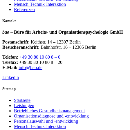
Mensch-Technik-Interaktion
Referenzen
Kontakt
bao
– Büro für Arbeits- und Organisationspsychologie GmbH
Postanschrift:
Keithstr. 14 – 12307 Berlin
Besucheranschrift:
Bahnhofstr. 16 – 12305 Berlin
Telefon:
+49 30 80 10 80 8 – 0
Telefax:
+49 30 80 10 80 8 – 20
E-Mail:
info@bao.de
Linkedin
Sitemap
Startseite
Leistungen
Betriebliches Gesundheitsmanagement
Organisationsdiagnose und -entwicklung
Personalauswahl und -entwicklung
Mensch-Technik-Interaktion