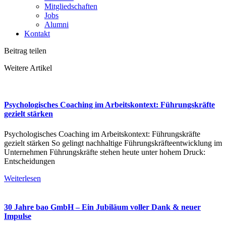
Mitgliedschaften
Jobs
Alumni
Kontakt
Beitrag teilen
Weitere Artikel
Psychologisches Coaching im Arbeitskontext: Führungskräfte
gezielt stärken
Psychologisches Coaching im Arbeitskontext: Führungskräfte
gezielt stärken So gelingt nachhaltige Führungskräfteentwicklung im
Unternehmen Führungskräfte stehen heute unter hohem Druck:
Entscheidungen
Weiterlesen
30 Jahre bao GmbH – Ein Jubiläum voller Dank & neuer
Impulse