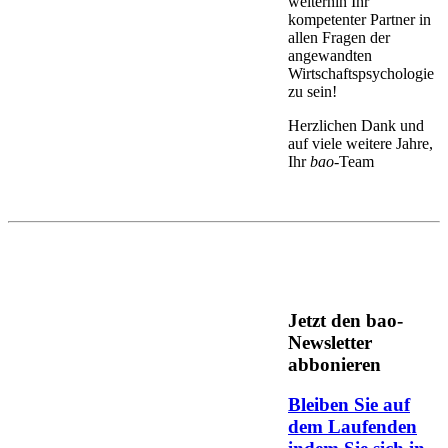
weiterhin Ihr
kompetenter Partner in
allen Fragen der
angewandten
Wirtschaftspsychologie
zu sein!
Herzlichen Dank und
auf viele weitere Jahre,
Ihr
bao
-Team
Jetzt den bao-
Newsletter
abbonieren
Bleiben Sie auf
dem Laufenden