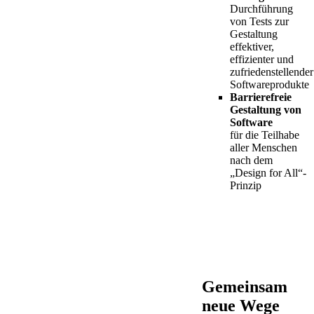
Durchführung
von Tests zur
Gestaltung
effektiver,
effizienter und
zufriedenstellender
Softwareprodukte
Barrierefreie
Gestaltung von
Software
für die Teilhabe
aller Menschen
nach dem
„Design for All“-
Prinzip
Gemeinsam
neue Wege