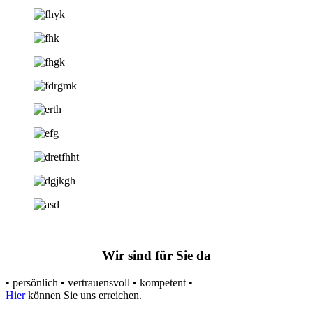
Wir sind für Sie da
• persönlich • vertrauensvoll • kompetent •
Hier
können Sie uns erreichen.