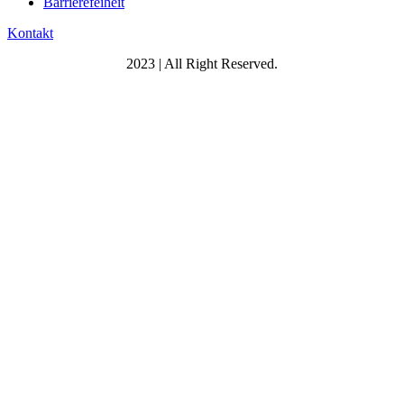
Barrierefeiheit
Kontakt
2023 | All Right Reserved.