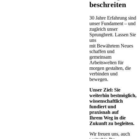
beschreiten
30 Jahre Erfahrung sind
unser Fundament – und
zugleich unser
Sprungbrett. Lassen Sie
uns
mit Bewährtem Neues
schaffen und
gemeinsam
Arbeitswelten für
morgen gestalten, die
verbinden und
bewegen.
Unser Ziel: Sie
weiterhin bestmöglich,
wissenschaftlich
fundiert und
praxisnah auf
Ihrem Weg in die
Zukunft zu begleiten.
Wir freuen uns, auch