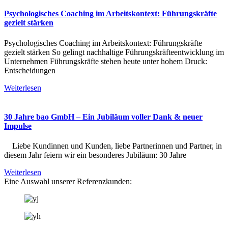
Psychologisches Coaching im Arbeitskontext: Führungskräfte
gezielt stärken
Psychologisches Coaching im Arbeitskontext: Führungskräfte
gezielt stärken So gelingt nachhaltige Führungskräfteentwicklung im
Unternehmen Führungskräfte stehen heute unter hohem Druck:
Entscheidungen
Weiterlesen
30 Jahre bao GmbH – Ein Jubiläum voller Dank & neuer
Impulse
Liebe Kundinnen und Kunden, liebe Partnerinnen und Partner, in
diesem Jahr feiern wir ein besonderes Jubiläum: 30 Jahre
Weiterlesen
Eine Auswahl unserer Referenzkunden: