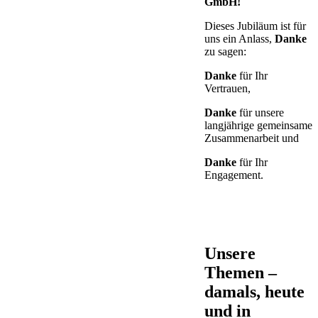
GmbH!
Dieses Jubiläum ist für
uns ein Anlass,
Danke
zu sagen:
Danke
für Ihr
Vertrauen,
Danke
für unsere
langjährige gemeinsame
Zusammenarbeit und
Danke
für Ihr
Engagement.
Unsere
Themen –
damals, heute
und in