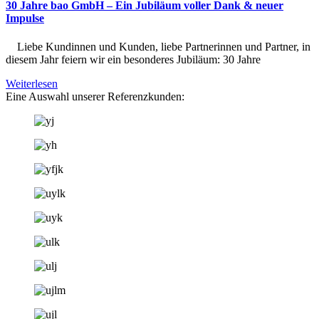
30 Jahre bao GmbH – Ein Jubiläum voller Dank & neuer
Impulse
Liebe Kundinnen und Kunden, liebe Partnerinnen und Partner, in
diesem Jahr feiern wir ein besonderes Jubiläum: 30 Jahre
Weiterlesen
Eine Auswahl unserer Referenzkunden: