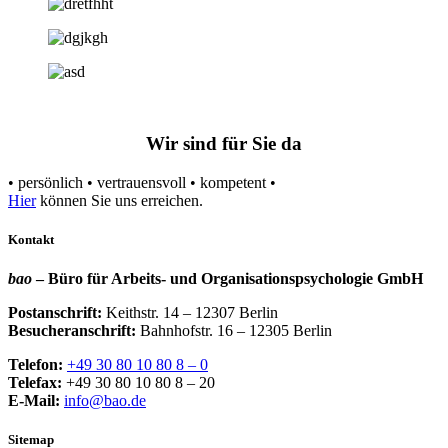
Wir sind für Sie da
• persönlich • vertrauensvoll • kompetent •
Hier
können Sie uns erreichen.
Kontakt
bao
– Büro für Arbeits- und Organisationspsychologie GmbH
Postanschrift:
Keithstr. 14 – 12307 Berlin
Besucheranschrift:
Bahnhofstr. 16 – 12305 Berlin
Telefon:
+49 30 80 10 80 8 – 0
Telefax:
+49 30 80 10 80 8 – 20
E-Mail:
info@bao.de
Sitemap