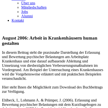
Über uns
Mitgliedschaften
Jobs
Alumni
Kontakt
August 2006: Arbeit in Krankenhäusern human
gestalten
In diesem Beitrag steht die praxisnahe Darstellung der Erfassung
und Bewertung psychischer Belastungen am Arbeitsplatz
Krankenhaus und eine darauf aufbauende Ableitung und
Umsetzung von diesbezüglichen Verbesserungsmaßnahmen im
Vordergrund. Am Beispiel der Untersuchung eines Krankenhauses
wird die Vorgehensweise erläutert und mit praktischen Beispielen
veranschaulicht.
Hier steht Ihnen die Möglichkeit zum Download des Buchbeitrags
zur Verfügung.
Ehlbeck, I., Lohmann A. & Prümper, J. (2006). Erfassung und
Bewertung psychischer Belastungen mit dem Kurzfragebogen zu