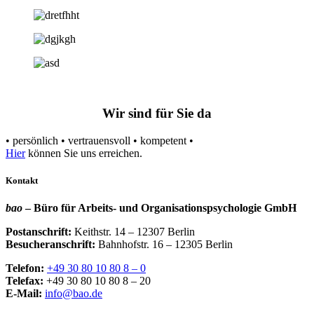
Wir sind für Sie da
• persönlich • vertrauensvoll • kompetent •
Hier
können Sie uns erreichen.
Kontakt
bao
– Büro für Arbeits- und Organisationspsychologie GmbH
Postanschrift:
Keithstr. 14 – 12307 Berlin
Besucheranschrift:
Bahnhofstr. 16 – 12305 Berlin
Telefon:
+49 30 80 10 80 8 – 0
Telefax:
+49 30 80 10 80 8 – 20
E-Mail:
info@bao.de