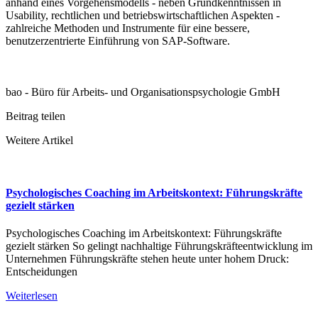
anhand eines Vorgehensmodells - neben Grundkenntnissen in
Usability, rechtlichen und betriebswirtschaftlichen Aspekten -
zahlreiche Methoden und Instrumente für eine bessere,
benutzerzentrierte Einführung von SAP-Software.
bao - Büro für Arbeits- und Organisationspsychologie GmbH
Beitrag teilen
Weitere Artikel
Psychologisches Coaching im Arbeitskontext: Führungskräfte
gezielt stärken
Psychologisches Coaching im Arbeitskontext: Führungskräfte
gezielt stärken So gelingt nachhaltige Führungskräfteentwicklung im
Unternehmen Führungskräfte stehen heute unter hohem Druck:
Entscheidungen
Weiterlesen