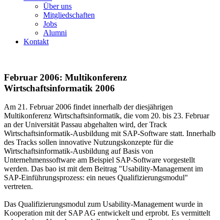
Über uns
Mitgliedschaften
Jobs
Alumni
Kontakt
Februar 2006: Multikonferenz
Wirtschaftsinformatik 2006
Am 21. Februar 2006 findet innerhalb der diesjährigen
Multikonferenz Wirtschaftsinformatik, die vom 20. bis 23. Februar
an der Universität Passau abgehalten wird, der Track
Wirtschaftsinformatik-Ausbildung mit SAP-Software statt. Innerhalb
des Tracks sollen innovative Nutzungskonzepte für die
Wirtschaftsinformatik-Ausbildung auf Basis von
Unternehmenssoftware am Beispiel SAP-Software vorgestellt
werden. Das bao ist mit dem Beitrag "Usability-Management im
SAP-Einführungsprozess: ein neues Qualifizierungsmodul"
vertreten.
Das Qualifizierungsmodul zum Usability-Management wurde in
Kooperation mit der SAP AG entwickelt und erprobt. Es vermittelt