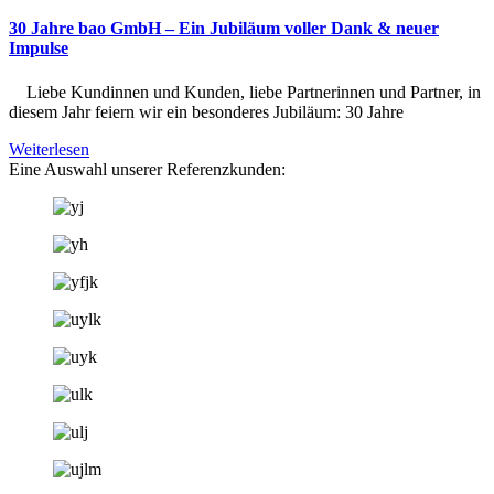
30 Jahre bao GmbH – Ein Jubiläum voller Dank & neuer
Impulse
Liebe Kundinnen und Kunden, liebe Partnerinnen und Partner, in
diesem Jahr feiern wir ein besonderes Jubiläum: 30 Jahre
Weiterlesen
Eine Auswahl unserer Referenzkunden: