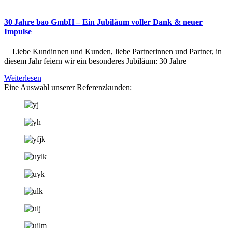
30 Jahre bao GmbH – Ein Jubiläum voller Dank & neuer
Impulse
Liebe Kundinnen und Kunden, liebe Partnerinnen und Partner, in
diesem Jahr feiern wir ein besonderes Jubiläum: 30 Jahre
Weiterlesen
Eine Auswahl unserer Referenzkunden: