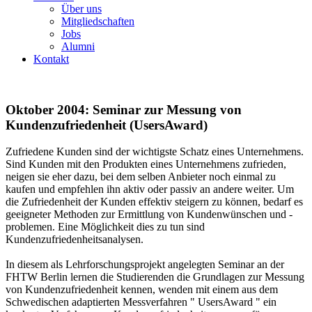
Über uns
Mitgliedschaften
Jobs
Alumni
Kontakt
Oktober 2004: Seminar zur Messung von
Kundenzufriedenheit (UsersAward)
Zufriedene Kunden sind der wichtigste Schatz eines Unternehmens.
Sind Kunden mit den Produkten eines Unternehmens zufrieden,
neigen sie eher dazu, bei dem selben Anbieter noch einmal zu
kaufen und empfehlen ihn aktiv oder passiv an andere weiter. Um
die Zufriedenheit der Kunden effektiv steigern zu können, bedarf es
geeigneter Methoden zur Ermittlung von Kundenwünschen und -
problemen. Eine Möglichkeit dies zu tun sind
Kundenzufriedenheitsanalysen.
In diesem als Lehrforschungsprojekt angelegten Seminar an der
FHTW Berlin lernen die Studierenden die Grundlagen zur Messung
von Kundenzufriedenheit kennen, wenden mit einem aus dem
Schwedischen adaptierten Messverfahren " UsersAward " ein