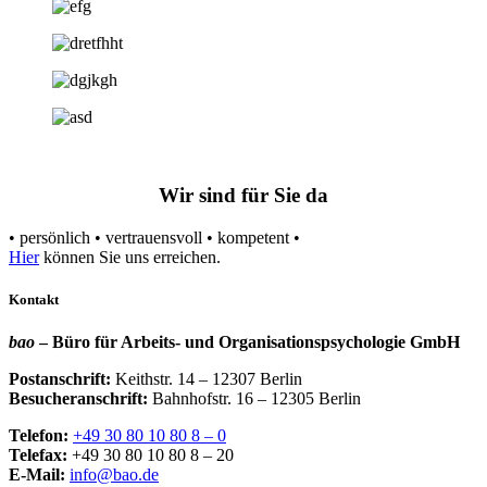
Wir sind für Sie da
• persönlich • vertrauensvoll • kompetent •
Hier
können Sie uns erreichen.
Kontakt
bao
– Büro für Arbeits- und Organisationspsychologie GmbH
Postanschrift:
Keithstr. 14 – 12307 Berlin
Besucheranschrift:
Bahnhofstr. 16 – 12305 Berlin
Telefon:
+49 30 80 10 80 8 – 0
Telefax:
+49 30 80 10 80 8 – 20
E-Mail:
info@bao.de