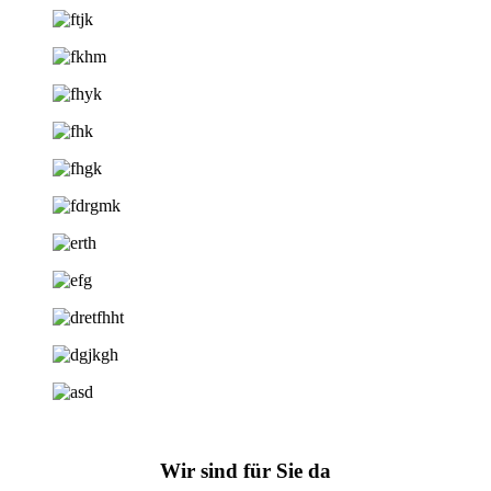
Wir sind für Sie da