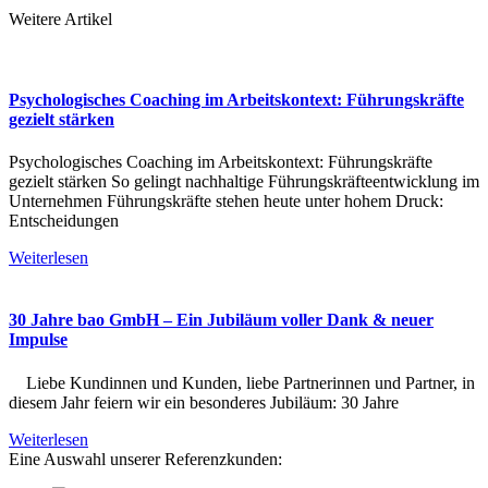
Weitere Artikel
Psychologisches Coaching im Arbeitskontext: Führungskräfte
gezielt stärken
Psychologisches Coaching im Arbeitskontext: Führungskräfte
gezielt stärken So gelingt nachhaltige Führungskräfteentwicklung im
Unternehmen Führungskräfte stehen heute unter hohem Druck:
Entscheidungen
Weiterlesen
30 Jahre bao GmbH – Ein Jubiläum voller Dank & neuer
Impulse
Liebe Kundinnen und Kunden, liebe Partnerinnen und Partner, in
diesem Jahr feiern wir ein besonderes Jubiläum: 30 Jahre
Weiterlesen
Eine Auswahl unserer Referenzkunden: