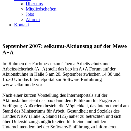
Über uns
Mitgliedschaften
Jobs
Alumni
Kontakt
September 2007: seikumu-Aktionstag auf der Messe
A+A
Im Rahmen der Fachmesse zum Thema Arbeitsschutz und
Arbeitssicherheit (A+A) stellt das bao im A+A Forum auf der
Aktionsbühne in Halle 5 am 20. September zwischen 14:30 und
15:30 Uhr das Internetportal zur Software-Einführung
www.seikumu.de vor.
Nach einer kurzen Vorstellung des Internetportals auf der
Aktionsbühne steht das bao dann dem Publikum für Fragen zur
Verfügung. Außerdem besteht die Möglichkeit, das Internetportal am
Stand des Ministeriums für Arbeit, Gesundheit und Soziales des
Landes NRW (Halle 5, Stand H25) näher zu betrachten und sich
über Unterstützungsmöglichkeiten für kleine und mittlere
Unternehmendem bei der Software-Einführung zu informieren.