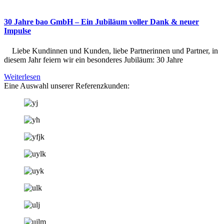
30 Jahre bao GmbH – Ein Jubiläum voller Dank & neuer
Impulse
Liebe Kundinnen und Kunden, liebe Partnerinnen und Partner, in
diesem Jahr feiern wir ein besonderes Jubiläum: 30 Jahre
Weiterlesen
Eine Auswahl unserer Referenzkunden: