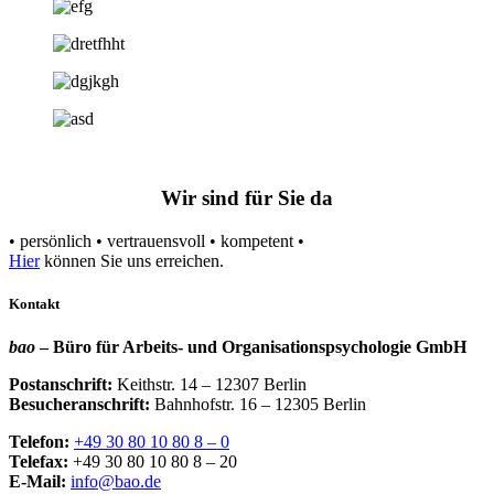
Wir sind für Sie da
• persönlich • vertrauensvoll • kompetent •
Hier
können Sie uns erreichen.
Kontakt
bao
– Büro für Arbeits- und Organisationspsychologie GmbH
Postanschrift:
Keithstr. 14 – 12307 Berlin
Besucheranschrift:
Bahnhofstr. 16 – 12305 Berlin
Telefon:
+49 30 80 10 80 8 – 0
Telefax:
+49 30 80 10 80 8 – 20
E-Mail:
info@bao.de