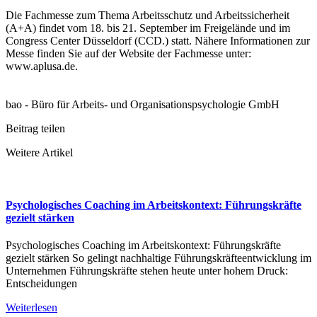
Die Fachmesse zum Thema Arbeitsschutz und Arbeitssicherheit
(A+A) findet vom 18. bis 21. September im Freigelände und im
Congress Center Düsseldorf (CCD.) statt. Nähere Informationen zur
Messe finden Sie auf der Website der Fachmesse unter:
www.aplusa.de.
bao - Büro für Arbeits- und Organisationspsychologie GmbH
Beitrag teilen
Weitere Artikel
Psychologisches Coaching im Arbeitskontext: Führungskräfte
gezielt stärken
Psychologisches Coaching im Arbeitskontext: Führungskräfte
gezielt stärken So gelingt nachhaltige Führungskräfteentwicklung im
Unternehmen Führungskräfte stehen heute unter hohem Druck:
Entscheidungen
Weiterlesen