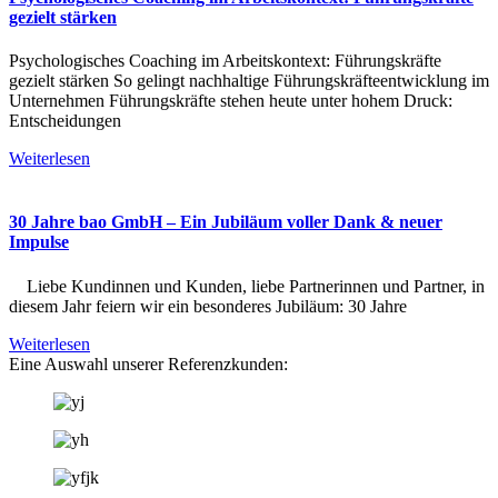
gezielt stärken
Psychologisches Coaching im Arbeitskontext: Führungskräfte
gezielt stärken So gelingt nachhaltige Führungskräfteentwicklung im
Unternehmen Führungskräfte stehen heute unter hohem Druck:
Entscheidungen
Weiterlesen
30 Jahre bao GmbH – Ein Jubiläum voller Dank & neuer
Impulse
Liebe Kundinnen und Kunden, liebe Partnerinnen und Partner, in
diesem Jahr feiern wir ein besonderes Jubiläum: 30 Jahre
Weiterlesen
Eine Auswahl unserer Referenzkunden: