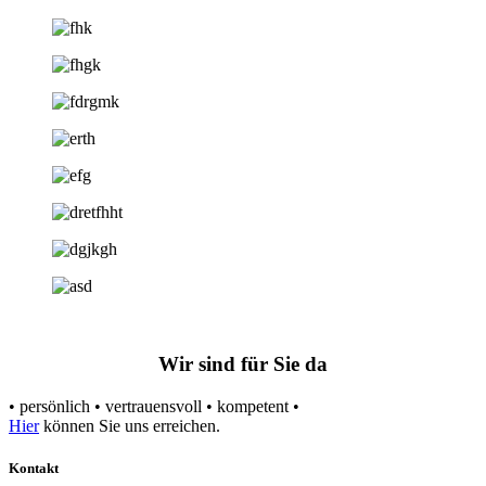
Wir sind für Sie da
• persönlich • vertrauensvoll • kompetent •
Hier
können Sie uns erreichen.
Kontakt