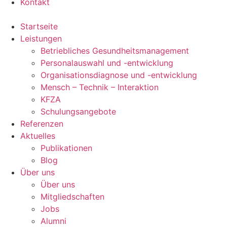
Kontakt
Startseite
Leistungen
Betriebliches Gesundheitsmanagement
Personalauswahl und -entwicklung
Organisationsdiagnose und -entwicklung
Mensch – Technik – Interaktion
KFZA
Schulungsangebote
Referenzen
Aktuelles
Publikationen
Blog
Über uns
Über uns
Mitgliedschaften
Jobs
Alumni