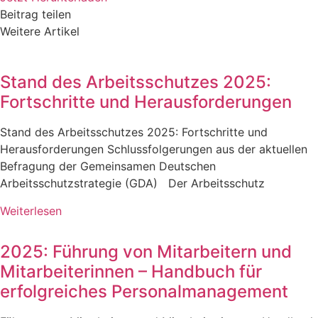
Beitrag teilen
Weitere Artikel
Stand des Arbeitsschutzes 2025:
Fortschritte und Herausforderungen
Stand des Arbeitsschutzes 2025: Fortschritte und
Herausforderungen Schlussfolgerungen aus der aktuellen
Befragung der Gemeinsamen Deutschen
Arbeitsschutzstrategie (GDA) Der Arbeitsschutz
Weiterlesen
2025: Führung von Mitarbeitern und
Mitarbeiterinnen – Handbuch für
erfolgreiches Personalmanagement