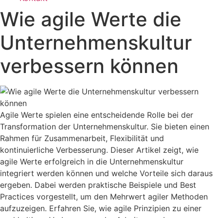
Wie agile Werte die
Unternehmenskultur
verbessern können
Agile Werte spielen eine entscheidende Rolle bei der
Transformation der Unternehmenskultur. Sie bieten einen
Rahmen für Zusammenarbeit, Flexibilität und
kontinuierliche Verbesserung. Dieser Artikel zeigt, wie
agile Werte erfolgreich in die Unternehmenskultur
integriert werden können und welche Vorteile sich daraus
ergeben. Dabei werden praktische Beispiele und Best
Practices vorgestellt, um den Mehrwert agiler Methoden
aufzuzeigen. Erfahren Sie, wie agile Prinzipien zu einer