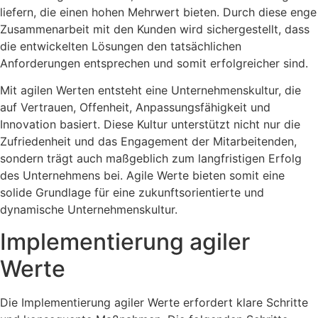
liefern, die einen hohen Mehrwert bieten. Durch diese enge
Zusammenarbeit mit den Kunden wird sichergestellt, dass
die entwickelten Lösungen den tatsächlichen
Anforderungen entsprechen und somit erfolgreicher sind.
Mit agilen Werten entsteht eine Unternehmenskultur, die
auf Vertrauen, Offenheit, Anpassungsfähigkeit und
Innovation basiert. Diese Kultur unterstützt nicht nur die
Zufriedenheit und das Engagement der Mitarbeitenden,
sondern trägt auch maßgeblich zum langfristigen Erfolg
des Unternehmens bei. Agile Werte bieten somit eine
solide Grundlage für eine zukunftsorientierte und
dynamische Unternehmenskultur.
Implementierung agiler
Werte
Die Implementierung agiler Werte erfordert klare Schritte