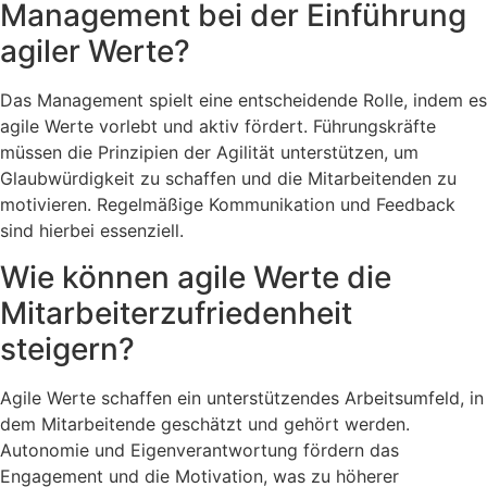
Management bei der Einführung
agiler Werte?
Das Management spielt eine entscheidende Rolle, indem es
agile Werte vorlebt und aktiv fördert. Führungskräfte
müssen die Prinzipien der Agilität unterstützen, um
Glaubwürdigkeit zu schaffen und die Mitarbeitenden zu
motivieren. Regelmäßige Kommunikation und Feedback
sind hierbei essenziell​​.
Wie können agile Werte die
Mitarbeiterzufriedenheit
steigern?
Agile Werte schaffen ein unterstützendes Arbeitsumfeld, in
dem Mitarbeitende geschätzt und gehört werden.
Autonomie und Eigenverantwortung fördern das
Engagement und die Motivation, was zu höherer