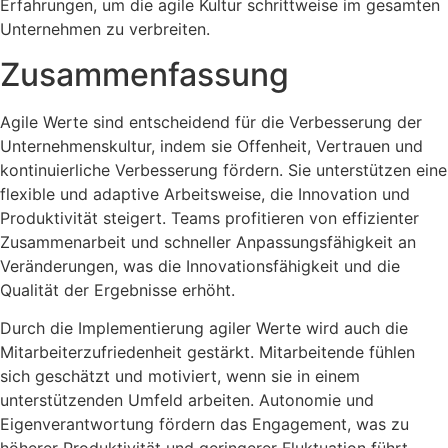
Erfahrungen, um die agile Kultur schrittweise im gesamten
Unternehmen zu verbreiten.
Zusammenfassung
Agile Werte sind entscheidend für die Verbesserung der
Unternehmenskultur, indem sie Offenheit, Vertrauen und
kontinuierliche Verbesserung fördern. Sie unterstützen eine
flexible und adaptive Arbeitsweise, die Innovation und
Produktivität steigert. Teams profitieren von effizienter
Zusammenarbeit und schneller Anpassungsfähigkeit an
Veränderungen, was die Innovationsfähigkeit und die
Qualität der Ergebnisse erhöht.
Durch die Implementierung agiler Werte wird auch die
Mitarbeiterzufriedenheit gestärkt. Mitarbeitende fühlen
sich geschätzt und motiviert, wenn sie in einem
unterstützenden Umfeld arbeiten. Autonomie und
Eigenverantwortung fördern das Engagement, was zu