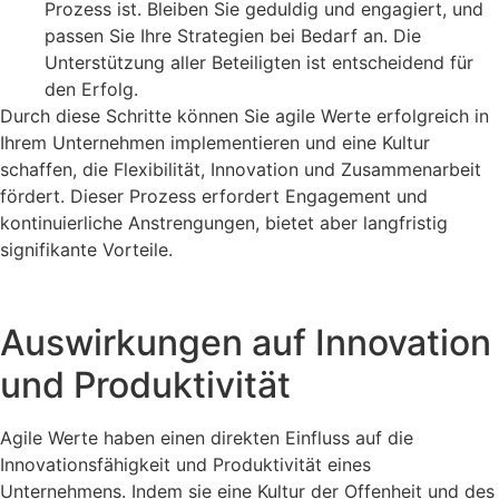
Prozess ist. Bleiben Sie geduldig und engagiert, und
passen Sie Ihre Strategien bei Bedarf an. Die
Unterstützung aller Beteiligten ist entscheidend für
den Erfolg.
Durch diese Schritte können Sie agile Werte erfolgreich in
Ihrem Unternehmen implementieren und eine Kultur
schaffen, die Flexibilität, Innovation und Zusammenarbeit
fördert. Dieser Prozess erfordert Engagement und
kontinuierliche Anstrengungen, bietet aber langfristig
signifikante Vorteile.
Auswirkungen auf Innovation
und Produktivität
Agile Werte haben einen direkten Einfluss auf die
Innovationsfähigkeit und Produktivität eines
Unternehmens. Indem sie eine Kultur der Offenheit und des