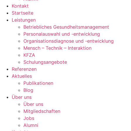
Kontakt
Startseite
Leistungen
Betriebliches Gesundheitsmanagement
Personalauswahl und -entwicklung
Organisationsdiagnose und -entwicklung
Mensch – Technik – Interaktion
KFZA
Schulungsangebote
Referenzen
Aktuelles
Publikationen
Blog
Über uns
Über uns
Mitgliedschaften
Jobs
Alumni