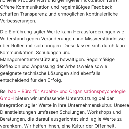
höherer Produktivität und geringerer Fluktuation führt.
Offene Kommunikation und regelmäßiges Feedback
schaffen Transparenz und ermöglichen kontinuierliche
Verbesserungen.
Die Einführung agiler Werte kann Herausforderungen wie
Widerstand gegen Veränderungen und Missverständnisse
über Rollen mit sich bringen. Diese lassen sich durch klare
Kommunikation, Schulungen und
Managementunterstützung bewältigen. Regelmäßige
Reflexion und Anpassung der Arbeitsweise sowie
geeignete technische Lösungen sind ebenfalls
entscheidend für den Erfolg.
Bei
bao – Büro für Arbeits- und Organisationspsychologie
GmbH
bieten wir umfassende Unterstützung bei der
Integration agiler Werte in Ihre Unternehmenskultur. Unsere
Dienstleistungen umfassen Schulungen, Workshops und
Beratungen, die darauf ausgerichtet sind, agile Werte zu
verankern. Wir helfen Ihnen, eine Kultur der Offenheit,