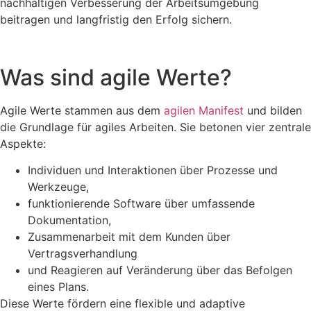
nachhaltigen Verbesserung der Arbeitsumgebung
beitragen und langfristig den Erfolg sichern.
Was sind agile Werte?
Agile Werte stammen aus dem
agilen Manifest
und bilden
die Grundlage für agiles Arbeiten. Sie betonen vier zentrale
Aspekte:
Individuen und Interaktionen über Prozesse und
Werkzeuge,
funktionierende Software über umfassende
Dokumentation,
Zusammenarbeit mit dem Kunden über
Vertragsverhandlung
und Reagieren auf Veränderung über das Befolgen
eines Plans.
Diese Werte fördern eine flexible und adaptive