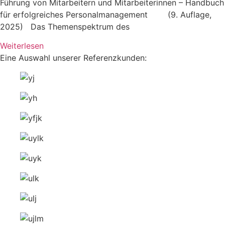
Führung von Mitarbeitern und Mitarbeiterinnen – Handbuch
für erfolgreiches Personalmanagement (9. Auflage,
2025) Das Themenspektrum des
Weiterlesen
Eine Auswahl unserer Referenzkunden: