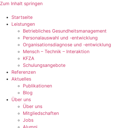
Zum Inhalt springen
Startseite
Leistungen
Betriebliches Gesundheitsmanagement
Personalauswahl und -entwicklung
Organisationsdiagnose und -entwicklung
Mensch – Technik – Interaktion
KFZA
Schulungsangebote
Referenzen
Aktuelles
Publikationen
Blog
Über uns
Über uns
Mitgliedschaften
Jobs
Alumni