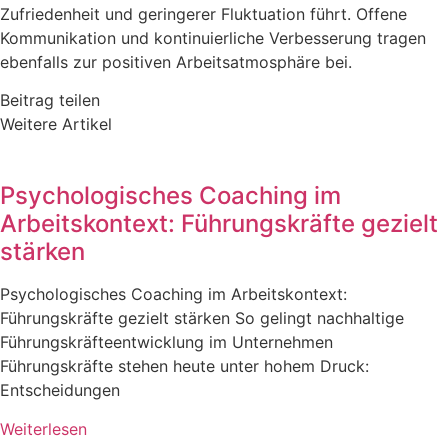
Zufriedenheit und geringerer Fluktuation führt. Offene
Kommunikation und kontinuierliche Verbesserung tragen
ebenfalls zur positiven Arbeitsatmosphäre bei​​.
Beitrag teilen
Weitere Artikel
Psychologisches Coaching im
Arbeitskontext: Führungskräfte gezielt
stärken
Psychologisches Coaching im Arbeitskontext:
Führungskräfte gezielt stärken So gelingt nachhaltige
Führungskräfteentwicklung im Unternehmen
Führungskräfte stehen heute unter hohem Druck:
Entscheidungen
Weiterlesen