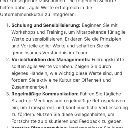
und konsequente Maßnahmen. Die folgenden Schritte
helfen dabei, agile Werte erfolgreich in die
Unternehmenskultur zu integrieren:
Schulung und Sensibilisierung:
Beginnen Sie mit
Workshops und Trainings, um Mitarbeitende für agile
Werte zu sensibilisieren. Erklären Sie die Prinzipien
und Vorteile agiler Werte und schaffen Sie ein
gemeinsames Verständnis im Team.
Vorbildfunktion des Managements:
Führungskräfte
sollten agile Werte vorleben. Zeigen Sie durch
eigenes Handeln, wie wichtig diese Werte sind, und
fördern Sie aktiv eine Kultur der Offenheit und
Zusammenarbeit.
Regelmäßige Kommunikation:
Führen Sie tägliche
Stand-up-Meetings und regelmäßige Retrospektiven
ein, um Transparenz und kontinuierliche Verbesserung
zu fördern. Nutzen Sie diese Gelegenheiten, um
Fortschritte zu diskutieren und Feedback zu geben.