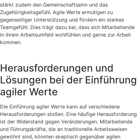
stärkt zudem den Gemeinschaftssinn und das
Zugehörigkeitsgefühl. Agile Werte ermutigen zu
gegenseitiger Unterstützung und fördern ein starkes
Teamgefühl. Dies trägt dazu bei, dass sich Mitarbeitende
in ihrem Arbeitsumfeld wohlfühlen und gerne zur Arbeit
kommen.
Herausforderungen und
Lösungen bei der Einführung
agiler Werte
Die Einführung agiler Werte kann auf verschiedene
Herausforderungen stoßen. Eine häufige Herausforderung
ist der Widerstand gegen Veränderungen. Mitarbeitende
und Führungskräfte, die an traditionelle Arbeitsweisen
gewöhnt sind, könnten skeptisch gegenüber agilen