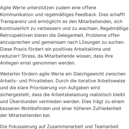
Agile Werte unterstützen zudem eine offene
Kommunikation und regelmäßiges Feedback. Dies schafft
Transparenz und ermöglicht es den Mitarbeitenden, sich
kontinuierlich zu verbessern und zu wachsen. Regelmäßige
Retrospektiven bieten die Gelegenheit, Probleme offen
anzusprechen und gemeinsam nach Lösungen zu suchen.
Diese Praxis fördert ein positives Arbeitsklima und
reduziert Stress, da Mitarbeitende wissen, dass ihre
Anliegen ernst genommen werden.
Weiterhin fördern agile Werte ein Gleichgewicht zwischen
Arbeits- und Privatleben. Durch die iterative Arbeitsweise
und die klare Priorisierung von Aufgaben wird
sichergestellt, dass die Arbeitsbelastung realistisch bleibt
und Überstunden vermieden werden. Dies trägt zu einem
besseren Wohlbefinden und einer höheren Zufriedenheit
der Mitarbeitenden bei.
Die Fokussierung auf Zusammenarbeit und Teamarbeit