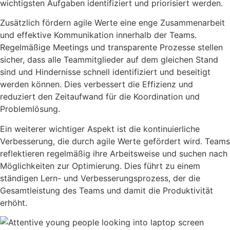
wichtigsten Aufgaben identifiziert und priorisiert werden.
Zusätzlich fördern agile Werte eine enge Zusammenarbeit
und effektive Kommunikation innerhalb der Teams.
Regelmäßige Meetings und transparente Prozesse stellen
sicher, dass alle Teammitglieder auf dem gleichen Stand
sind und Hindernisse schnell identifiziert und beseitigt
werden können. Dies verbessert die Effizienz und
reduziert den Zeitaufwand für die Koordination und
Problemlösung.
Ein weiterer wichtiger Aspekt ist die kontinuierliche
Verbesserung, die durch agile Werte gefördert wird. Teams
reflektieren regelmäßig ihre Arbeitsweise und suchen nach
Möglichkeiten zur Optimierung. Dies führt zu einem
ständigen Lern- und Verbesserungsprozess, der die
Gesamtleistung des Teams und damit die Produktivität
erhöht.