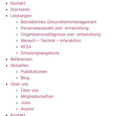
Kontakt
Startseite
Leistungen
Betriebliches Gesundheitsmanagement
Personalauswahl und -entwicklung
Organisationsdiagnose und -entwicklung
Mensch – Technik – Interaktion
KFZA
Schulungsangebote
Referenzen
Aktuelles
Publikationen
Blog
Über uns
Über uns
Mitgliedschaften
Jobs
Alumni
Kontakt