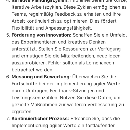
Iterative Planungszyklen:
Implementieren Sie kurze,
iterative Arbeitszyklen. Diese Zyklen ermöglichen es
Teams, regelmäßig Feedback zu erhalten und ihre
Arbeit kontinuierlich zu optimieren. Dies fördert
Flexibilität und Anpassungsfähigkeit.
Förderung von Innovation:
Schaffen Sie ein Umfeld,
das Experimentieren und kreatives Denken
unterstützt. Stellen Sie Ressourcen zur Verfügung
und ermutigen Sie die Mitarbeitenden, neue Ideen
auszuprobieren. Fehler sollten als Lernchancen
betrachtet werden.
Messung und Bewertung:
Überwachen Sie die
Fortschritte bei der Implementierung agiler Werte
durch Umfragen, Feedback-Sitzungen und
Leistungskennzahlen. Nutzen Sie diese Daten, um
gezielte Maßnahmen zur weiteren Verbesserung zu
ergreifen.
Kontinuierlicher Prozess:
Erkennen Sie, dass die
Implementierung agiler Werte ein fortlaufender