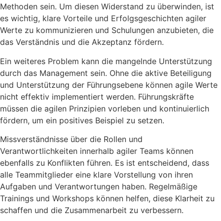
Methoden sein. Um diesen Widerstand zu überwinden, ist
es wichtig, klare Vorteile und Erfolgsgeschichten agiler
Werte zu kommunizieren und Schulungen anzubieten, die
das Verständnis und die Akzeptanz fördern.
Ein weiteres Problem kann die mangelnde Unterstützung
durch das Management sein. Ohne die aktive Beteiligung
und Unterstützung der Führungsebene können agile Werte
nicht effektiv implementiert werden. Führungskräfte
müssen die agilen Prinzipien vorleben und kontinuierlich
fördern, um ein positives Beispiel zu setzen.
Missverständnisse über die Rollen und
Verantwortlichkeiten innerhalb agiler Teams können
ebenfalls zu Konflikten führen. Es ist entscheidend, dass
alle Teammitglieder eine klare Vorstellung von ihren
Aufgaben und Verantwortungen haben. Regelmäßige
Trainings und Workshops können helfen, diese Klarheit zu
schaffen und die Zusammenarbeit zu verbessern.