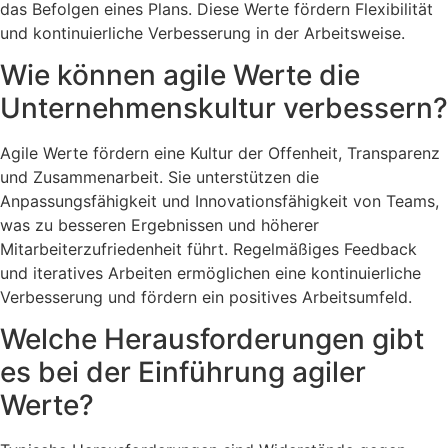
das Befolgen eines Plans. Diese Werte fördern Flexibilität
und kontinuierliche Verbesserung in der Arbeitsweise​.
Wie können agile Werte die
Unternehmenskultur verbessern?
Agile Werte fördern eine Kultur der Offenheit, Transparenz
und Zusammenarbeit. Sie unterstützen die
Anpassungsfähigkeit und Innovationsfähigkeit von Teams,
was zu besseren Ergebnissen und höherer
Mitarbeiterzufriedenheit führt. Regelmäßiges Feedback
und iteratives Arbeiten ermöglichen eine kontinuierliche
Verbesserung und fördern ein positives Arbeitsumfeld​.
Welche Herausforderungen gibt
es bei der Einführung agiler
Werte?