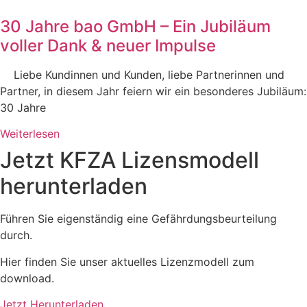
30 Jahre bao GmbH – Ein Jubiläum
voller Dank & neuer Impulse
Liebe Kundinnen und Kunden, liebe Partnerinnen und
Partner, in diesem Jahr feiern wir ein besonderes Jubiläum:
30 Jahre
Weiterlesen
Jetzt KFZA Lizensmodell
herunterladen
Führen Sie eigenständig eine Gefährdungsbeurteilung
durch.
Hier finden Sie unser aktuelles Lizenzmodell zum
download.
Jetzt Herunterladen