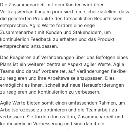
Die Zusammenarbeit mit dem Kunden wird über
Vertragsverhandlungen priorisiert, um sicherzustellen, dass
die gelieferten Produkte den tatsächlichen Bedürfnissen
entsprechen. Agile Werte fördern eine enge
Zusammenarbeit mit Kunden und Stakeholdern, um
kontinuierlich Feedback zu erhalten und das Produkt
entsprechend anzupassen.
Das Reagieren auf Veränderungen über das Befolgen eines
Plans ist ein weiterer zentraler Aspekt agiler Werte. Agile
Teams sind darauf vorbereitet, auf Veränderungen flexibel
zu reagieren und ihre Arbeitsweise anzupassen. Dies
ermöglicht es ihnen, schnell auf neue Herausforderungen
zu reagieren und kontinuierlich zu verbessern.
Agile Werte bieten somit einen umfassenden Rahmen, um
Arbeitsprozesse zu optimieren und die Teamarbeit zu
verbessern. Sie fördern Innovation, Zusammenarbeit und
kontinuierliche Verbesserung und sind damit ein