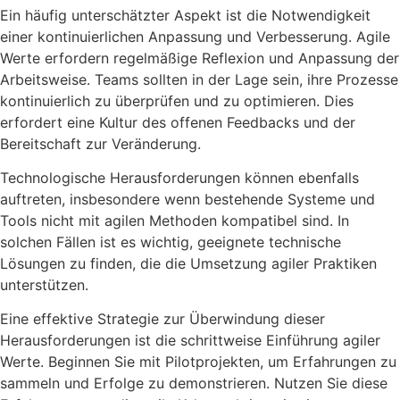
Ein häufig unterschätzter Aspekt ist die Notwendigkeit
einer kontinuierlichen Anpassung und Verbesserung. Agile
Werte erfordern regelmäßige Reflexion und Anpassung der
Arbeitsweise. Teams sollten in der Lage sein, ihre Prozesse
kontinuierlich zu überprüfen und zu optimieren. Dies
erfordert eine Kultur des offenen Feedbacks und der
Bereitschaft zur Veränderung.
Technologische Herausforderungen können ebenfalls
auftreten, insbesondere wenn bestehende Systeme und
Tools nicht mit agilen Methoden kompatibel sind. In
solchen Fällen ist es wichtig, geeignete technische
Lösungen zu finden, die die Umsetzung agiler Praktiken
unterstützen.
Eine effektive Strategie zur Überwindung dieser
Herausforderungen ist die schrittweise Einführung agiler
Werte. Beginnen Sie mit Pilotprojekten, um Erfahrungen zu
sammeln und Erfolge zu demonstrieren. Nutzen Sie diese