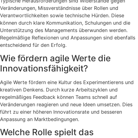
Typische Herausforderungen sind Widerstände gegen
Veränderungen, Missverständnisse über Rollen und
Verantwortlichkeiten sowie technische Hürden. Diese
können durch klare Kommunikation, Schulungen und die
Unterstützung des Managements überwunden werden.
Regelmäßige Reflexionen und Anpassungen sind ebenfalls
entscheidend für den Erfolg​​.
Wie fördern agile Werte die
Innovationsfähigkeit?
Agile Werte fördern eine Kultur des Experimentierens und
kreativen Denkens. Durch kurze Arbeitszyklen und
regelmäßiges Feedback können Teams schnell auf
Veränderungen reagieren und neue Ideen umsetzen. Dies
führt zu einer höheren Innovationsrate und besseren
Anpassung an Marktbedingungen​.
Welche Rolle spielt das