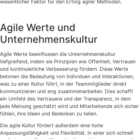
wesentlicher Faktor für den Erfolg agiler Methoden.
Agile Werte und
Unternehmenskultur
Agile Werte beeinflussen die Unternehmenskultur
tiefgreifend, indem sie Prinzipien wie Offenheit, Vertrauen
und kontinuierliche Verbesserung fördern. Diese Werte
betonen die Bedeutung von Individuen und Interaktionen,
was zu einer Kultur führt, in der Teammitglieder direkt
kommunizieren und eng zusammenarbeiten. Dies schafft
ein Umfeld des Vertrauens und der Transparenz, in dem
jede Meinung geschätzt wird und Mitarbeitende sich sicher
fühlen, ihre Ideen und Bedenken zu teilen.
Die agile Kultur fördert außerdem eine hohe
Anpassungsfähigkeit und Flexibilität. In einer sich schnell