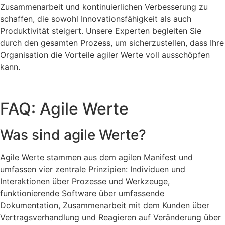
Zusammenarbeit und kontinuierlichen Verbesserung zu
schaffen, die sowohl Innovationsfähigkeit als auch
Produktivität steigert. Unsere Experten begleiten Sie
durch den gesamten Prozess, um sicherzustellen, dass Ihre
Organisation die Vorteile agiler Werte voll ausschöpfen
kann.
FAQ: Agile Werte
Was sind agile Werte?
Agile Werte stammen aus dem agilen Manifest und
umfassen vier zentrale Prinzipien: Individuen und
Interaktionen über Prozesse und Werkzeuge,
funktionierende Software über umfassende
Dokumentation, Zusammenarbeit mit dem Kunden über
Vertragsverhandlung und Reagieren auf Veränderung über