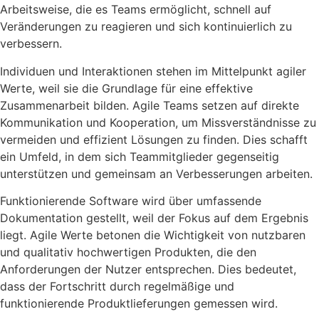
Arbeitsweise, die es Teams ermöglicht, schnell auf
Veränderungen zu reagieren und sich kontinuierlich zu
verbessern.
Individuen und Interaktionen stehen im Mittelpunkt agiler
Werte, weil sie die Grundlage für eine effektive
Zusammenarbeit bilden. Agile Teams setzen auf direkte
Kommunikation und Kooperation, um Missverständnisse zu
vermeiden und effizient Lösungen zu finden. Dies schafft
ein Umfeld, in dem sich Teammitglieder gegenseitig
unterstützen und gemeinsam an Verbesserungen arbeiten.
Funktionierende Software wird über umfassende
Dokumentation gestellt, weil der Fokus auf dem Ergebnis
liegt. Agile Werte betonen die Wichtigkeit von nutzbaren
und qualitativ hochwertigen Produkten, die den
Anforderungen der Nutzer entsprechen. Dies bedeutet,
dass der Fortschritt durch regelmäßige und
funktionierende Produktlieferungen gemessen wird.