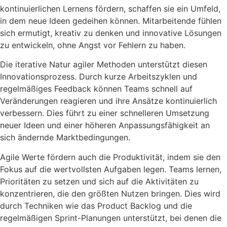
kontinuierlichen Lernens fördern, schaffen sie ein Umfeld,
in dem neue Ideen gedeihen können. Mitarbeitende fühlen
sich ermutigt, kreativ zu denken und innovative Lösungen
zu entwickeln, ohne Angst vor Fehlern zu haben.
Die iterative Natur agiler Methoden unterstützt diesen
Innovationsprozess. Durch kurze Arbeitszyklen und
regelmäßiges Feedback können Teams schnell auf
Veränderungen reagieren und ihre Ansätze kontinuierlich
verbessern. Dies führt zu einer schnelleren Umsetzung
neuer Ideen und einer höheren Anpassungsfähigkeit an
sich ändernde Marktbedingungen.
Agile Werte fördern auch die Produktivität, indem sie den
Fokus auf die wertvollsten Aufgaben legen. Teams lernen,
Prioritäten zu setzen und sich auf die Aktivitäten zu
konzentrieren, die den größten Nutzen bringen. Dies wird
durch Techniken wie das Product Backlog und die
regelmäßigen Sprint-Planungen unterstützt, bei denen die