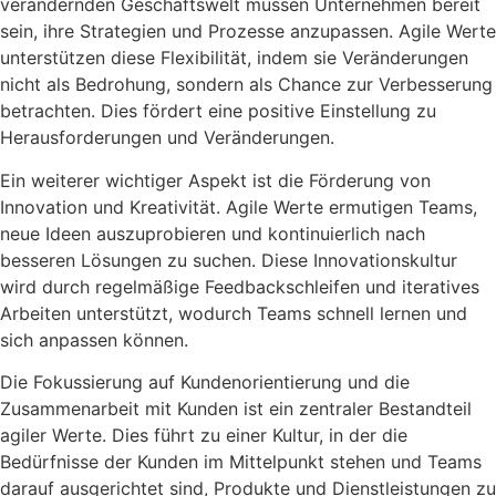
verändernden Geschäftswelt müssen Unternehmen bereit
sein, ihre Strategien und Prozesse anzupassen. Agile Werte
unterstützen diese Flexibilität, indem sie Veränderungen
nicht als Bedrohung, sondern als Chance zur Verbesserung
betrachten. Dies fördert eine positive Einstellung zu
Herausforderungen und Veränderungen.
Ein weiterer wichtiger Aspekt ist die Förderung von
Innovation und Kreativität. Agile Werte ermutigen Teams,
neue Ideen auszuprobieren und kontinuierlich nach
besseren Lösungen zu suchen. Diese Innovationskultur
wird durch regelmäßige Feedbackschleifen und iteratives
Arbeiten unterstützt, wodurch Teams schnell lernen und
sich anpassen können.
Die Fokussierung auf Kundenorientierung und die
Zusammenarbeit mit Kunden ist ein zentraler Bestandteil
agiler Werte. Dies führt zu einer Kultur, in der die
Bedürfnisse der Kunden im Mittelpunkt stehen und Teams
darauf ausgerichtet sind, Produkte und Dienstleistungen zu