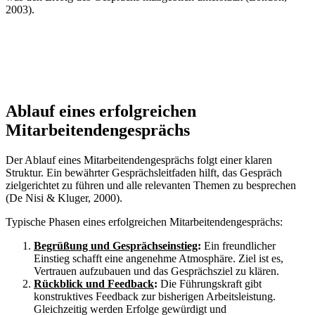
2003).
Ablauf eines erfolgreichen
Mitarbeitendengesprächs
Der Ablauf eines Mitarbeitendengesprächs folgt einer klaren
Struktur. Ein bewährter Gesprächsleitfaden hilft, das Gespräch
zielgerichtet zu führen und alle relevanten Themen zu besprechen
(De Nisi & Kluger, 2000).
Typische Phasen eines erfolgreichen Mitarbeitendengesprächs:
Begrüßung und Gesprächseinstieg
:
Ein freundlicher
Einstieg schafft eine angenehme Atmosphäre. Ziel ist es,
Vertrauen aufzubauen und das Gesprächsziel zu klären.
Rückblick und Feedback
:
Die Führungskraft gibt
konstruktives Feedback zur bisherigen Arbeitsleistung.
Gleichzeitig werden Erfolge gewürdigt und