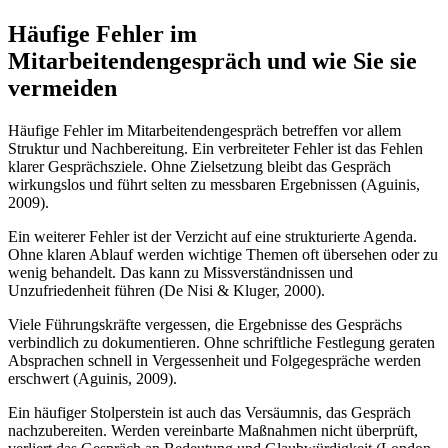
Häufige Fehler im
Mitarbeitendengespräch und wie Sie sie
vermeiden
Häufige Fehler im Mitarbeitendengespräch betreffen vor allem
Struktur und Nachbereitung. Ein verbreiteter Fehler ist das Fehlen
klarer Gesprächsziele. Ohne Zielsetzung bleibt das Gespräch
wirkungslos und führt selten zu messbaren Ergebnissen (Aguinis,
2009).
Ein weiterer Fehler ist der Verzicht auf eine strukturierte Agenda.
Ohne klaren Ablauf werden wichtige Themen oft übersehen oder zu
wenig behandelt. Das kann zu Missverständnissen und
Unzufriedenheit führen (De Nisi & Kluger, 2000).
Viele Führungskräfte vergessen, die Ergebnisse des Gesprächs
verbindlich zu dokumentieren. Ohne schriftliche Festlegung geraten
Absprachen schnell in Vergessenheit und Folgegespräche werden
erschwert (Aguinis, 2009).
Ein häufiger Stolperstein ist auch das Versäumnis, das Gespräch
nachzubereiten. Werden vereinbarte Maßnahmen nicht überprüft,