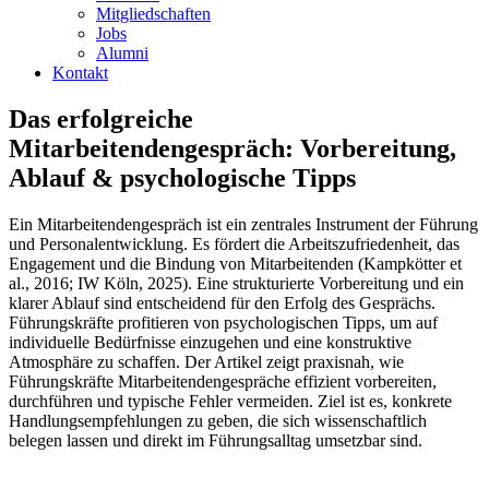
Mitgliedschaften
Jobs
Alumni
Kontakt
Das erfolgreiche
Mitarbeitendengespräch: Vorbereitung,
Ablauf & psychologische Tipps
Ein Mitarbeitendengespräch ist ein zentrales Instrument der Führung
und Personalentwicklung. Es fördert die Arbeitszufriedenheit, das
Engagement und die Bindung von Mitarbeitenden (Kampkötter et
al., 2016; IW Köln, 2025). Eine strukturierte Vorbereitung und ein
klarer Ablauf sind entscheidend für den Erfolg des Gesprächs.
Führungskräfte profitieren von psychologischen Tipps, um auf
individuelle Bedürfnisse einzugehen und eine konstruktive
Atmosphäre zu schaffen. Der Artikel zeigt praxisnah, wie
Führungskräfte Mitarbeitendengespräche effizient vorbereiten,
durchführen und typische Fehler vermeiden. Ziel ist es, konkrete
Handlungsempfehlungen zu geben, die sich wissenschaftlich
belegen lassen und direkt im Führungsalltag umsetzbar sind.