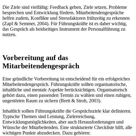
Die Ziele sind vielfältig: Feedback geben, Ziele setzen, Probleme
besprechen und Entwicklung fördern. Mitarbeitendengespräche
helfen zudem, Konflikte und Stressfaktoren frühzeitig zu erkennen
(Zapf & Semmer, 2004). Für Führungskräfte ist es daher wichtig,
das Gespräch als beidseitiges Instrument der Personalführung zu
nutzen.
Vorbereitung auf das
Mitarbeitendengespräch
Eine gründliche Vorbereitung ist entscheidend für ein erfolgreiches
Mitarbeitendengespräch. Führungskräfte sollten organisatorische,
inhaltliche und mentale Aspekte berücksichtigen. Organisatorisch
gehört dazu, einen passenden Termin zu wählen und einen ruhigen,
ungestörten Raum zu sichern (Brett & Stroh, 2003).
Inhaltlich sollten Führungskräfte die Gesprächsziele klar definieren.
Typische Themen sind Leistung, Zielerreichung,
Entwicklungsmöglichkeiten, aber auch Herausforderungen und
Wünsche der Mitarbeitenden. Eine strukturierte Checkliste hilft, alle
wichtigen Punkte abzudecken. Dazu gehören: