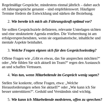
Regelmäßige Gespräche, mindestens einmal jährlich – daher auch
oft Jahresgespräche genannt – sind empfehlenswert. Häufigere
Termine fördern die Entwicklung und stärken die Beziehung.
Wie bereite ich mich als Führungskraft optimal vor?
Sie sollten Gesprächsziele definieren, relevante Unterlagen sichten
und eine strukturierte Agenda erstellen. Die Vorbereitung ist am
erfolgversprechendsten, wenn sie organisatorische, inhaltliche und
mentale Aspekte beinhaltet.
Welche Fragen eignen sich für den Gesprächseinstieg?
Offene Fragen wie „Gibt es etwas, das Sie ansprechen möchten?“
oder „Wie fühlen Sie sich aktuell im Team?“ regen den Austausch
an und schaffen Vertrauen.
Was tun, wenn Mitarbeitende im Gespräch wenig sagen?
Stellen Sie konkrete, offene Fragen, etwa: „Welche
Herausforderungen sehen Sie aktuell?“ oder „Wie kann ich Sie
besser unterstützen?“. Geduld und Verständnis sind wichtig.
Wie kann ich Mitarbeitende motivieren, offen zu sprechen?