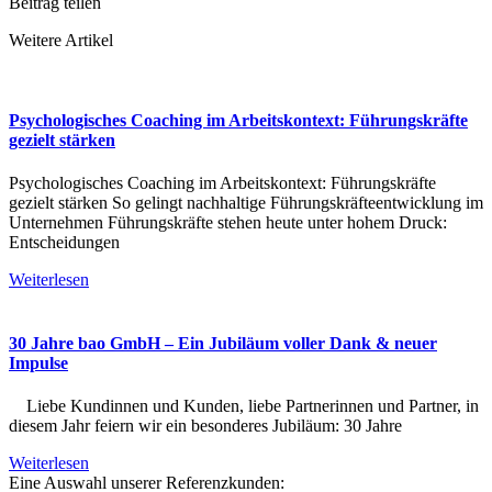
Beitrag teilen
Weitere Artikel
Psychologisches Coaching im Arbeitskontext: Führungskräfte
gezielt stärken
Psychologisches Coaching im Arbeitskontext: Führungskräfte
gezielt stärken So gelingt nachhaltige Führungskräfteentwicklung im
Unternehmen Führungskräfte stehen heute unter hohem Druck:
Entscheidungen
Weiterlesen
30 Jahre bao GmbH – Ein Jubiläum voller Dank & neuer
Impulse
Liebe Kundinnen und Kunden, liebe Partnerinnen und Partner, in
diesem Jahr feiern wir ein besonderes Jubiläum: 30 Jahre
Weiterlesen
Eine Auswahl unserer Referenzkunden: