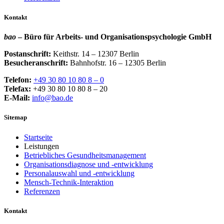
Kontakt
bao
– Büro für Arbeits- und Organisationspsychologie GmbH
Postanschrift:
Keithstr. 14 – 12307 Berlin
Besucheranschrift:
Bahnhofstr. 16 – 12305 Berlin
Telefon:
+49 30 80 10 80 8 – 0
Telefax:
+49 30 80 10 80 8 – 20
E-Mail:
info@bao.de
Sitemap
Startseite
Leistungen
Betriebliches Gesundheitsmanagement
Organisationsdiagnose und -entwicklung
Personalauswahl und -entwicklung
Mensch-Technik-Interaktion
Referenzen
Kontakt