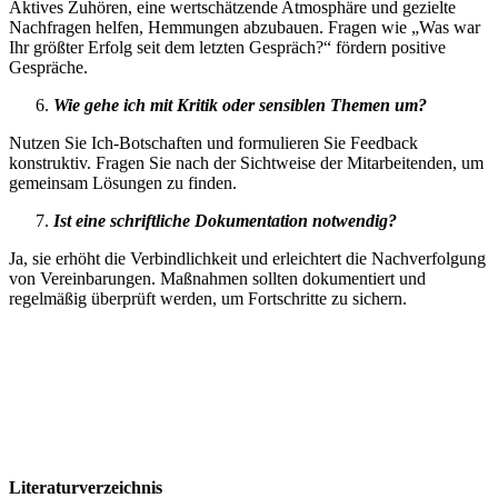
Aktives Zuhören, eine wertschätzende Atmosphäre und gezielte
Nachfragen helfen, Hemmungen abzubauen. Fragen wie „Was war
Ihr größter Erfolg seit dem letzten Gespräch?“ fördern positive
Gespräche.
Wie gehe ich mit Kritik oder sensiblen Themen um?
Nutzen Sie Ich-Botschaften und formulieren Sie Feedback
konstruktiv. Fragen Sie nach der Sichtweise der Mitarbeitenden, um
gemeinsam Lösungen zu finden.
Ist eine schriftliche Dokumentation notwendig?
Ja, sie erhöht die Verbindlichkeit und erleichtert die Nachverfolgung
von Vereinbarungen. Maßnahmen sollten dokumentiert und
regelmäßig überprüft werden, um Fortschritte zu sichern.
Literaturverzeichnis